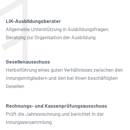
LIK-Ausbildungsberater
Allgemeine Unterstützung in Ausbildungsfragen,
Beratung zur Organisation der Ausbildung
Gesellenausschuss
Herbeiführung eines guten Verhältnisses zwischen den
Innungsmitgliedern und den bei ihnen beschäftigten
Gesellen
Rechnungs- und Kassenprüfungsausschuss
Prüft die Jahresrechnung und berichtet in der
Innungsversammlung