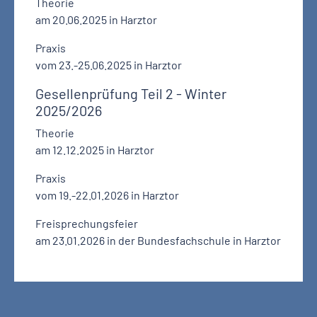
Theorie
am 20.06.2025 in Harztor
Praxis
vom 23.-25.06.2025 in Harztor
Gesellenprüfung Teil 2 - Winter
2025/2026
Theorie
am 12.12.2025 in Harztor
Praxis
vom 19.-22.01.2026 in Harztor
Freisprechungsfeier
am 23.01.2026 in der Bundesfachschule in Harztor