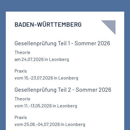
BADEN-WÜRTTEMBERG
Gesellenprüfung Teil 1 - Sommer 2026
Theorie
am 24.07.2026 in Leonberg
Praxis
vom 15.-23.07.2026 in Leonberg
Gesellenprüfung Teil 2 - Sommer 2026
Theorie
vom 11.-13.05.2026 in Leonberg
Praxis
vom 25.06.-04.07.2026 in Leonberg