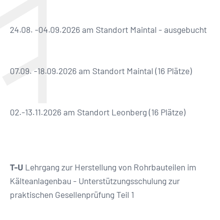
24.08. -04.09.2026 am Standort Maintal - ausgebucht
07.09. -18.09.2026 am Standort Maintal (16 Plätze)
02.-13.11.2026 am Standort Leonberg (16 Plätze)
T-U
Lehrgang zur Herstellung von Rohrbauteilen im
Kälteanlagenbau - Unterstützungsschulung zur
praktischen Gesellenprüfung Teil 1