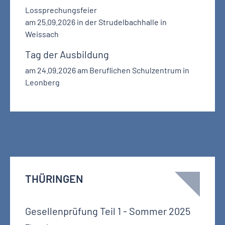
Lossprechungsfeier
am 25.09.2026 in der Strudelbachhalle in
Weissach
Tag der Ausbildung
am 24.09.2026 am Beruflichen Schulzentrum in
Leonberg
THÜRINGEN
Gesellenprüfung Teil 1 - Sommer 2025