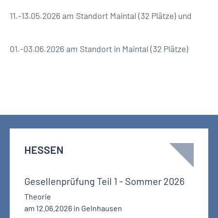
11.-13.05.2026 am Standort Maintal (32 Plätze) und
01.-03.06.2026 am Standort in Maintal (32 Plätze)
HESSEN
Gesellenprüfung Teil 1 - Sommer 2026
Theorie
am 12.06.2026 in Gelnhausen