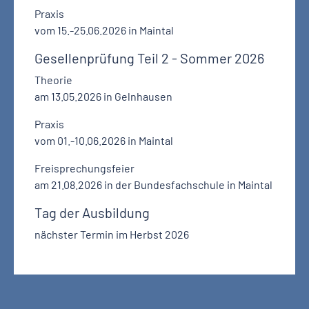
Praxis
vom 15.-25.06.2026 in Maintal
Gesellenprüfung Teil 2 - Sommer 2026
Theorie
am 13.05.2026 in Gelnhausen
Praxis
vom 01.-10.06.2026 in Maintal
Freisprechungsfeier
am 21.08.2026 in der Bundesfachschule in Maintal
Tag der Ausbildung
nächster Termin im Herbst 2026