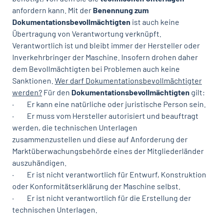
anfordern kann. Mit der
Benennung zum
Dokumentationsbevollmächtigten
ist auch keine
Übertragung von Verantwortung verknüpft.
Verantwortlich ist und bleibt immer der Hersteller oder
Inverkehrbringer der Maschine. Insofern drohen daher
dem Bevoll­mächtigten bei Problemen auch keine
Sanktionen.
Wer darf Dokumentationsbevollmächtigter
werden?
Für den
Dokumentationsbevollmächtigten
gilt:
· Er kann eine natürliche oder juristische Person sein.
· Er muss vom Hersteller autorisiert und beauftragt
werden, die technischen Unterlagen
zusammenzustellen und diese auf Anforderung der
Marktüberwachungsbehörde eines der Mitgliederländer
auszuhändigen.
· Er ist nicht verantwortlich für Entwurf, Konstruktion
oder Konformitätserklärung der Maschine selbst.
· Er ist nicht verantwortlich für die Erstellung der
technischen Unterlagen.