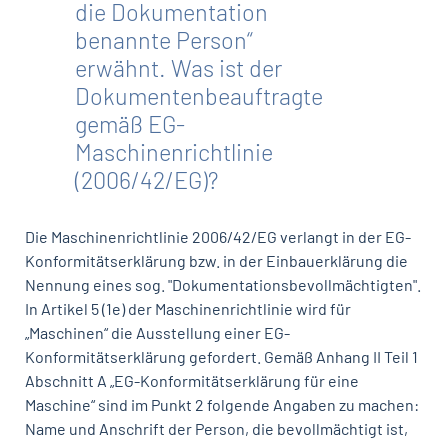
die Dokumentation
benannte Person“
erwähnt. Was ist der
Dokumentenbeauftragte
gemäß EG-
Maschinenrichtlinie
(2006/42/EG)?
Die Maschinenrichtlinie 2006/42/EG verlangt in der EG-
Konformitätserklärung bzw. in der Einbauerklärung die
Nennung eines sog. "Dokumentationsbevollmächtigten".
In Artikel 5 (1e) der Maschinenrichtlinie wird für
„Maschinen“ die Ausstellung einer EG-
Konformitätserklärung gefordert. Gemäß Anhang II Teil 1
Abschnitt A „EG-Konformitätserklärung für eine
Maschine“ sind im Punkt 2 folgende Angaben zu machen:
Name und Anschrift der Person, die bevollmächtigt ist,